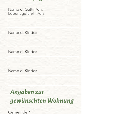
Name d. Gattin/en,
Lebensgefährtin/en
Name d. Kindes
Name d. Kindes
Name d. Kindes
Angaben zur
gewünschten Wohnung
Gemeinde