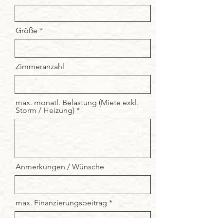
Größe
Zimmeranzahl
max. monatl. Belastung (Miete exkl.
Storm / Heizung)
Anmerkungen / Wünsche
max. Finanzierungsbeitrag