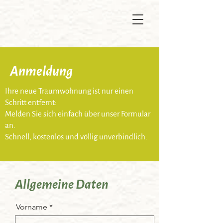
Anmeldung
Ihre neue Traumwohnung ist nur einen
Schritt entfernt:
Melden Sie sich einfach über unser Formular
an.
Schnell, kostenlos und völlig unverbindlich.
Allgemeine Daten
Vorname