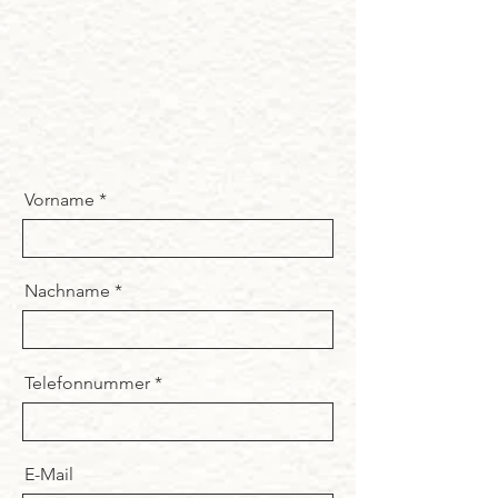
Vorname
Nachname
Telefonnummer
E-Mail