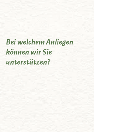
Bei welchem Anliegen
können wir Sie
unterstützen?