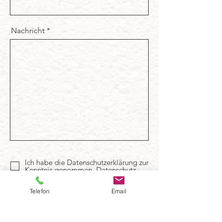
Nachricht
Ich habe die Datenschutzerklärung zur
Kenntnis genommen.
Datenschutz
Formular abschicken
Telefon
Email